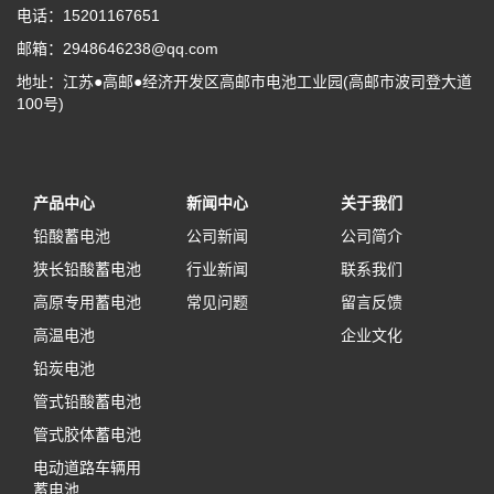
电话：15201167651
邮箱：2948646238@qq.com
地址：江苏●高邮●经济开发区高邮市电池工业园(高邮市波司登大道
100号)
产品中心
新闻中心
关于我们
铅酸蓄电池
公司新闻
公司简介
狭长铅酸蓄电池
行业新闻
联系我们
高原专用蓄电池
常见问题
留言反馈
高温电池
企业文化
铅炭电池
管式铅酸蓄电池
管式胶体蓄电池
电动道路车辆用
蓄电池