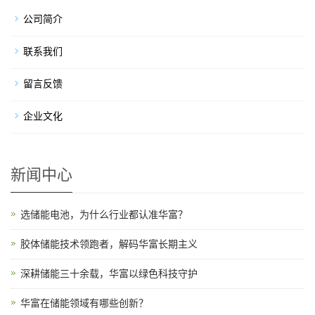
公司简介
联系我们
留言反馈
企业文化
新闻中心
选储能电池，为什么行业都认准华富？
胶体储能技术领跑者，解码华富长期主义
深耕储能三十余载，华富以绿色科技守护
华富在储能领域有哪些创新？