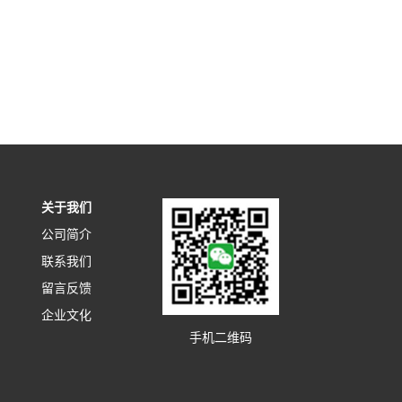
关于我们
公司简介
联系我们
留言反馈
企业文化
手机二维码