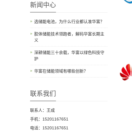
新闻中心
选储能电池，为什么行业都认准华富？
胶体储能技术领跑者，解码华富长期主
义
深耕储能三十余载，华富以绿色科技守
护
华富在储能领域有哪些创新？
联系我们
联系人：王成
手机：15201167651
电话：15201167651