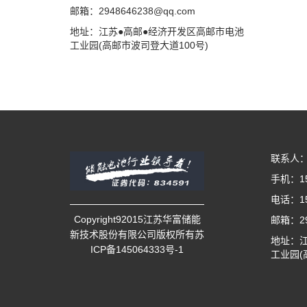
邮箱：2948646238@qq.com
地址：江苏●高邮●经济开发区高邮市电池
工业园(高邮市波司登大道100号)
联系人
手机：15
电话：15
Copyright92015江苏华富储能
邮箱：29
新技术股份有限公司版权所有苏
地址：江
ICP备145064333号-1
工业园(