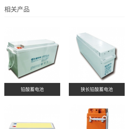
相关产品
铅酸蓄电池
狭长铅酸蓄电池