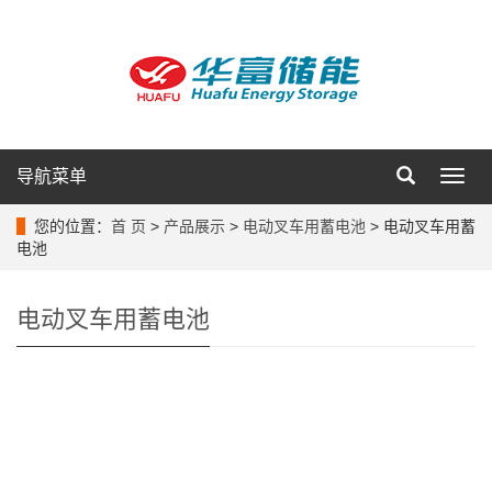
导航菜单
导
航
菜
您的位置：
首 页
>
产品展示
>
电动叉车用蓄电池
> 电动叉车用蓄
单
电池
电动叉车用蓄电池