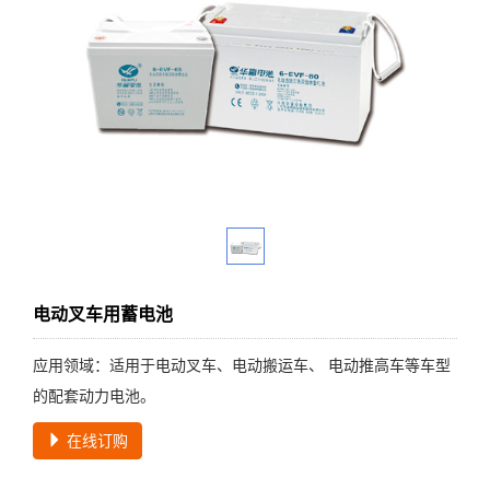
电动叉车用蓄电池
应用领域：适用于电动叉车、电动搬运车、 电动推高车等车型
的配套动力电池。
在线订购