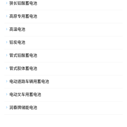
狭长铅酸蓄电池
高原专用蓄电池
高温电池
铅炭电池
管式铅酸蓄电池
管式胶体蓄电池
电动道路车辆用蓄电池
电动叉车用蓄电池
润春牌储能电池