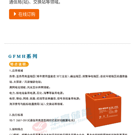
通信局(站)、交换站等领域。
在线订购