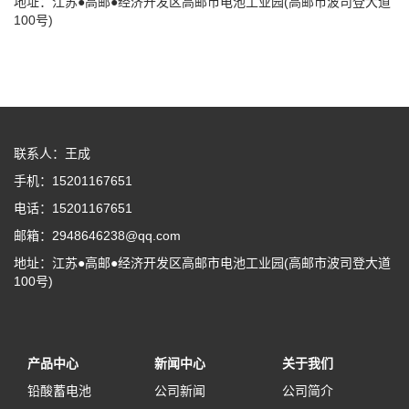
地址：江苏●高邮●经济开发区高邮市电池工业园(高邮市波司登大道
100号)
联系人：王成
手机：15201167651
电话：15201167651
邮箱：2948646238@qq.com
地址：江苏●高邮●经济开发区高邮市电池工业园(高邮市波司登大道
100号)
产品中心
新闻中心
关于我们
铅酸蓄电池
公司新闻
公司简介